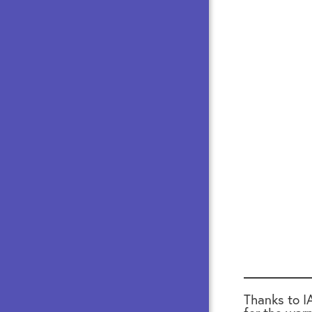
Thanks to I