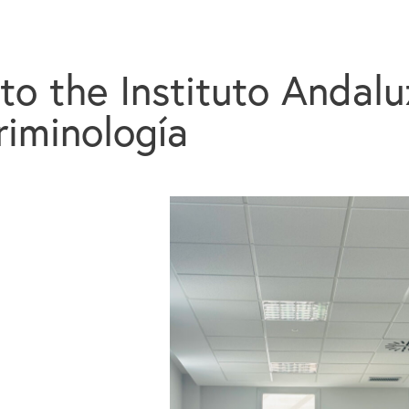
 to the Instituto Andalu
riminología