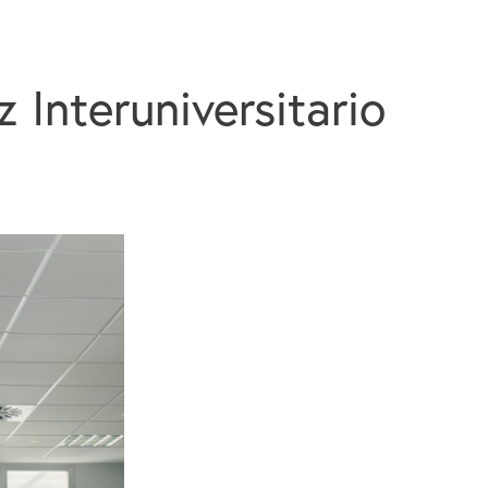
z Interuniversitario