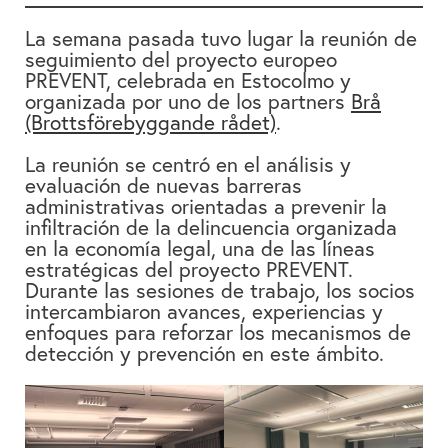
La semana pasada tuvo lugar la reunión de
seguimiento
del proyecto europeo
PREVENT
, celebrada en
Estocolmo
y
organizada por uno de los partners
Brå
(Brottsförebyggande rådet)
.
La reunión se centró en el análisis y
evaluación de
nuevas barreras
administrativas
orientadas a prevenir la
infiltración de la delincuencia organizada
en la economía legal
, una de las líneas
estratégicas del proyecto PREVENT.
Durante las sesiones de trabajo, los socios
intercambiaron avances, experiencias y
enfoques para reforzar los mecanismos de
detección y prevención en este ámbito.