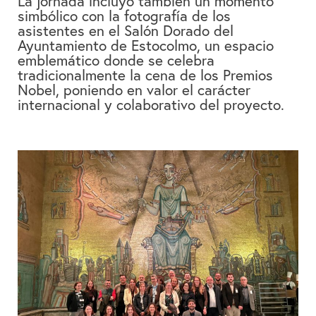
La jornada incluyó también un momento
simbólico con la
fotografía de los
asistentes en el Salón Dorado del
Ayuntamiento de Estocolmo
, un espacio
emblemático donde se celebra
tradicionalmente la cena de los
Premios
Nobel
, poniendo en valor el carácter
internacional y colaborativo del proyecto.