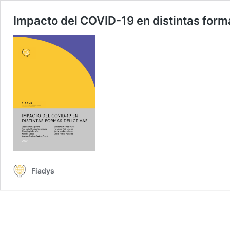
Impacto del COVID-19 en distintas form
Fiadys