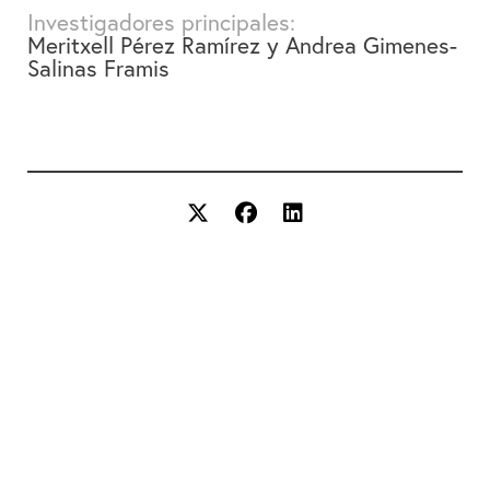
Investigadores principales:
Meritxell Pérez Ramírez y Andrea Gimenes-
Salinas Framis