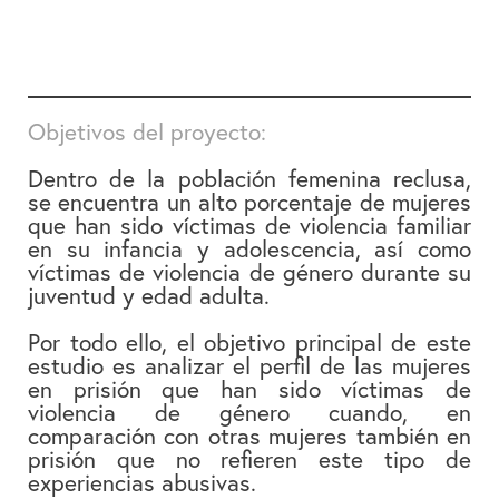
Objetivos del proyecto:
Dentro de la población femenina reclusa,
se encuentra un alto porcentaje de mujeres
que han sido víctimas de violencia familiar
en su infancia y adolescencia, así como
víctimas de violencia de género durante su
juventud y edad adulta.
Por todo ello, el objetivo principal de este
estudio es analizar el perfil de las mujeres
en prisión que han sido víctimas de
violencia de género cuando, en
comparación con otras mujeres también en
prisión que no refieren este tipo de
experiencias abusivas.