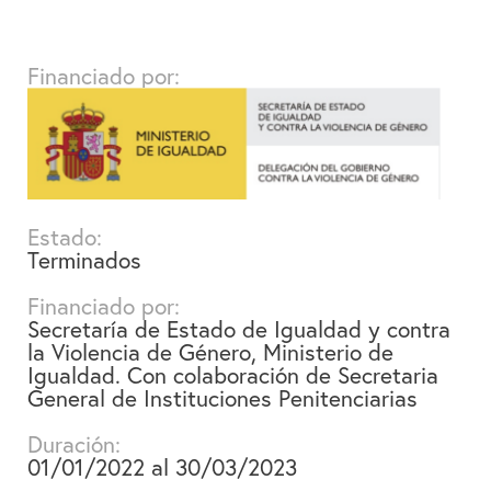
Financiado por:
Estado:
Terminados
Financiado por:
Secretaría de Estado de Igualdad y contra
la Violencia de Género, Ministerio de
Igualdad. Con colaboración de Secretaria
General de Instituciones Penitenciarias
Duración:
01/01/2022 al 30/03/2023