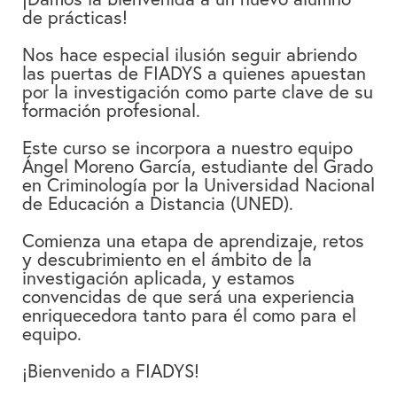
de prácticas!
Nos hace especial ilusión seguir abriendo
las puertas de FIADYS a quienes apuestan
por la investigación como parte clave de su
formación profesional.
Este curso se incorpora a nuestro equipo
Ángel Moreno García, estudiante del Grado
en Criminología por la Universidad Nacional
de Educación a Distancia (UNED).
Comienza una etapa de aprendizaje, retos
y descubrimiento en el ámbito de la
investigación aplicada, y estamos
convencidas de que será una experiencia
enriquecedora tanto para él como para el
equipo.
¡Bienvenido a FIADYS!