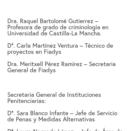
Dra. Raquel Bartolomé Gutierrez –
Profesora de grado de criminología en
Universidad de Castilla-La Mancha.
Dª. Carla Martínez Ventura – Técnico de
proyectos en Fiadys
Dra. Meritxell Pérez Ramírez – Secretaria
General de Fiadys
Secretaria General de Instituciones
Penitenciarias:
Dª. Sara Blanco Infante – Jefe de Servicio
de Penas y Medidas Alternativas