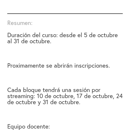
Resumen:
Duración del curso: desde el
5 de octubre
al 31 de octubre.
Proximamente se abrirán inscripciones.
Cada bloque tendrá una sesión por
streaming: 10 de octubre, 17 de octubre, 24
de octubre y 31 de octubre.
Equipo docente: