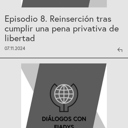
Episodio 8. Reinserción tras
cumplir una pena privativa de
libertad
07.11.2024