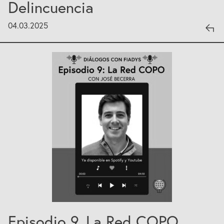
Delincuencia
04.03.2025
Episodio 9. La Red COPO