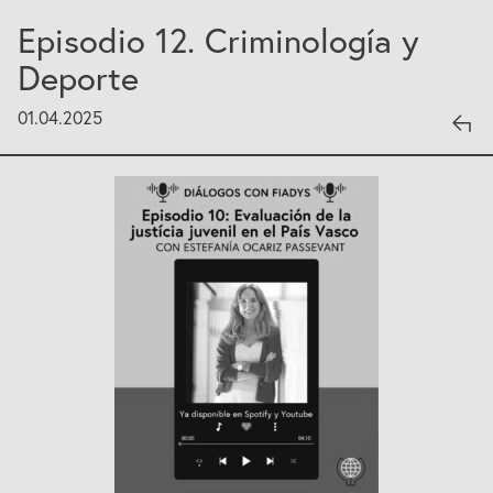
Episodio 12. Criminología y
Deporte
01.04.2025