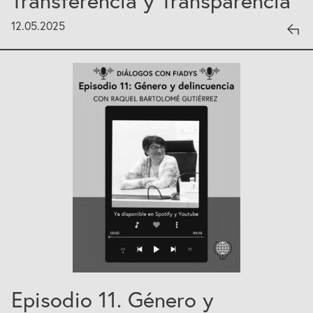
Transferencia y Transparencia
12.05.2025
Episodio 11. Género y