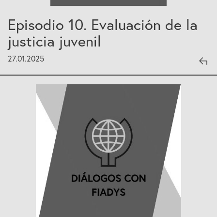
Episodio 10. Evaluación de la
justicia juvenil
27.01.2025