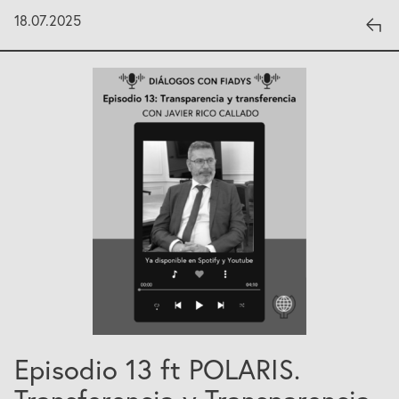
18.07.2025
Episodio 13 ft POLARIS.