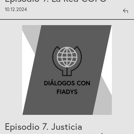
10.12.2024
Episodio 7. Justicia