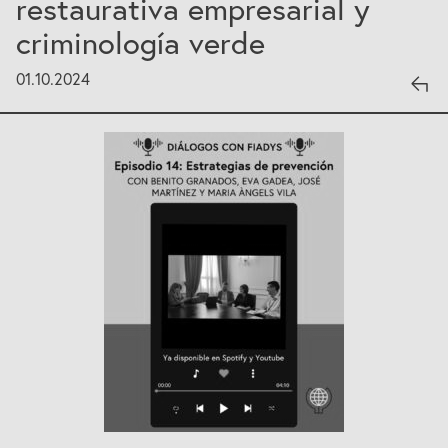
restaurativa empresarial y
criminología verde
01.10.2024