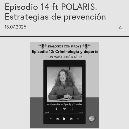
Episodio 14 ft POLARIS.
Estrategias de prevención
18.07.2025