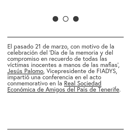
El pasado 21 de marzo, con motivo de la
celebración del ‘Día de la memoria y del
compromiso en recuerdo de todas las
víctimas inocentes a manos de las mafias’,
Jesús Palomo
, Vicepresidente de FIADYS,
impartió una conferencia en el acto
conmemorativo en la
Real Sociedad
Económica de Amigos del País de Tenerife
.