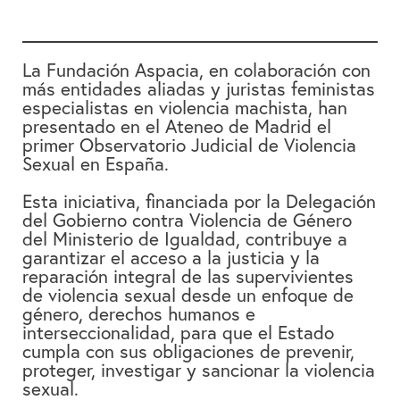
La Fundación Aspacia, en colaboración con
más entidades aliadas y juristas feministas
especialistas en violencia machista, han
presentado en el Ateneo de Madrid el
primer Observatorio Judicial de Violencia
Sexual en España.
Esta iniciativa, financiada por la Delegación
del Gobierno contra Violencia de Género
del Ministerio de Igualdad, contribuye a
garantizar el acceso a la justicia y la
reparación integral de las supervivientes
de violencia sexual desde un enfoque de
género, derechos humanos e
interseccionalidad, para que el Estado
cumpla con sus obligaciones de prevenir,
proteger, investigar y sancionar la violencia
sexual.